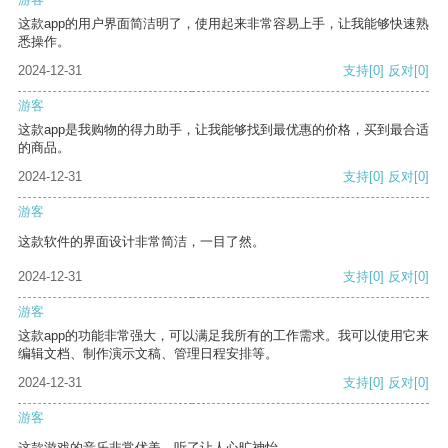
这款app的用户界面简洁明了，使用起来非常容易上手，让我能够快速熟
悉操作。
2024-12-31
支持
[0]
反对
[0]
游客
这款app是我购物的得力助手，让我能够找到最优惠的价格，买到最合适
的商品。
2024-12-31
支持
[0]
反对
[0]
游客
这款软件的界面设计非常简洁，一目了然。
2024-12-31
支持
[0]
反对
[0]
游客
这款app的功能非常强大，可以满足我所有的工作需求。我可以使用它来
编辑文档、制作演示文稿、管理日程安排等。
2024-12-31
支持
[0]
反对
[0]
游客
这款游戏的音乐非常优美，听了让人心旷神怡。