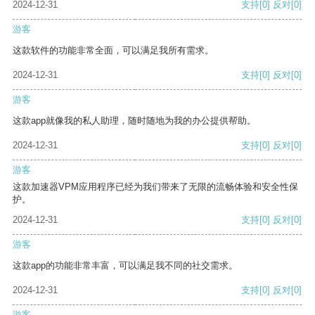
2024-12-31
支持
[0]
反对
[0]
游客
这款软件的功能非常全面，可以满足我所有需求。
2024-12-31
支持
[0]
反对
[0]
游客
这款app就像我的私人助理，随时随地为我的办公提供帮助。
2024-12-31
支持
[0]
反对
[0]
游客
这款加速器VPM应用程序已经为我们带来了无限的流畅体验和安全性保
护。
2024-12-31
支持
[0]
反对
[0]
游客
这款app的功能非常丰富，可以满足我不同的社交需求。
2024-12-31
支持
[0]
反对
[0]
游客