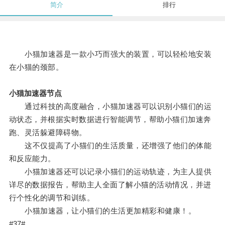
简介
排行
小猫加速器是一款小巧而强大的装置，可以轻松地安装
在小猫的颈部。
小猫加速器节点
通过科技的高度融合，小猫加速器可以识别小猫们的运
动状态，并根据实时数据进行智能调节，帮助小猫们加速奔
跑、灵活躲避障碍物。
这不仅提高了小猫们的生活质量，还增强了他们的体能
和反应能力。
小猫加速器还可以记录小猫们的运动轨迹，为主人提供
详尽的数据报告，帮助主人全面了解小猫的活动情况，并进
行个性化的调节和训练。
小猫加速器，让小猫们的生活更加精彩和健康！。
#37#