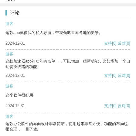
评论
游客
这款app就像我的私人导游，带我领略世界各地的美景。
2024-12-31
支持
[0]
反对
[0]
游客
这款加速器app的功能有点单一，可以增加一些新功能，比如增加一个自
动切换线路的功能。
2024-12-31
支持
[0]
反对
[0]
游客
这个软件很好用
2024-12-31
支持
[0]
反对
[0]
游客
这款办公软件的界面设计非常简洁，使用起来非常方便。功能的布局也
很合理，一目了然。