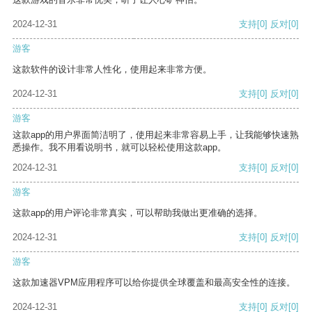
2024-12-31
支持
[0]
反对
[0]
游客
这款软件的设计非常人性化，使用起来非常方便。
2024-12-31
支持
[0]
反对
[0]
游客
这款app的用户界面简洁明了，使用起来非常容易上手，让我能够快速熟
悉操作。我不用看说明书，就可以轻松使用这款app。
2024-12-31
支持
[0]
反对
[0]
游客
这款app的用户评论非常真实，可以帮助我做出更准确的选择。
2024-12-31
支持
[0]
反对
[0]
游客
这款加速器VPM应用程序可以给你提供全球覆盖和最高安全性的连接。
2024-12-31
支持
[0]
反对
[0]