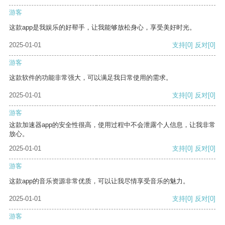
游客
这款app是我娱乐的好帮手，让我能够放松身心，享受美好时光。
2025-01-01
支持
[0]
反对
[0]
游客
这款软件的功能非常强大，可以满足我日常使用的需求。
2025-01-01
支持
[0]
反对
[0]
游客
这款加速器app的安全性很高，使用过程中不会泄露个人信息，让我非常
放心。
2025-01-01
支持
[0]
反对
[0]
游客
这款app的音乐资源非常优质，可以让我尽情享受音乐的魅力。
2025-01-01
支持
[0]
反对
[0]
游客