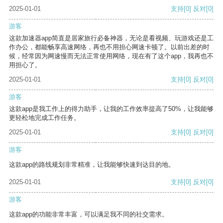
2025-01-01
支持
[0]
反对
[0]
游客
这款加速器app简直是居家旅行必备神器，无论是看视频、玩游戏还是工
作办公，都能畅享高速网络，再也不用担心网速卡顿了。以前出差的时
候，经常因为网速慢而无法正常使用网络，现在有了这个app，我再也不
用担心了。
2025-01-01
支持
[0]
反对
[0]
游客
这款app是我工作上的得力助手，让我的工作效率提高了50%，让我能够
更轻松地完成工作任务。
2025-01-01
支持
[0]
反对
[0]
游客
这款app的路线规划非常精准，让我能够快速到达目的地。
2025-01-01
支持
[0]
反对
[0]
游客
这款app的功能非常丰富，可以满足我不同的社交需求。