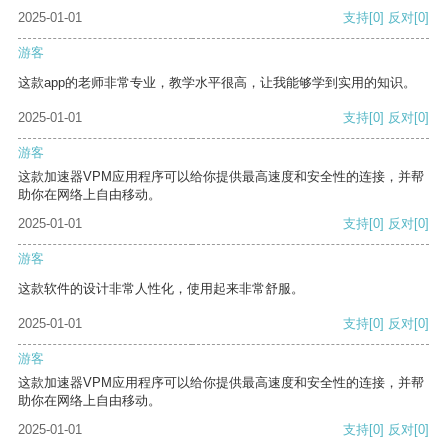
2025-01-01
支持
[0]
反对
[0]
游客
这款app的老师非常专业，教学水平很高，让我能够学到实用的知识。
2025-01-01
支持
[0]
反对
[0]
游客
这款加速器VPM应用程序可以给你提供最高速度和安全性的连接，并帮
助你在网络上自由移动。
2025-01-01
支持
[0]
反对
[0]
游客
这款软件的设计非常人性化，使用起来非常舒服。
2025-01-01
支持
[0]
反对
[0]
游客
这款加速器VPM应用程序可以给你提供最高速度和安全性的连接，并帮
助你在网络上自由移动。
2025-01-01
支持
[0]
反对
[0]