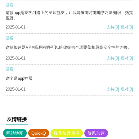
游客
这款app是我学习路上的良师益友，让我能够随时随地学习新知识，拓宽
视野。
2025-01-01
支持
[0]
反对
[0]
游客
这款加速器VPM应用程序可以给你提供全球覆盖和最高安全性的连接。
2025-01-01
支持
[0]
反对
[0]
游客
这个是app神器
2025-01-01
支持
[0]
反对
[0]
友情链接
网站地图
QuickQ
旋风加速度器
旋风加速