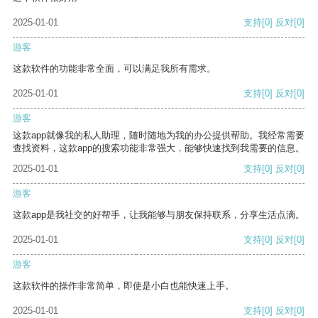
2025-01-01
支持
[0]
反对
[0]
游客
这款软件的功能非常全面，可以满足我所有需求。
2025-01-01
支持
[0]
反对
[0]
游客
这款app就像我的私人助理，随时随地为我的办公提供帮助。我经常需要
查找资料，这款app的搜索功能非常强大，能够快速找到我需要的信息。
2025-01-01
支持
[0]
反对
[0]
游客
这款app是我社交的好帮手，让我能够与朋友保持联系，分享生活点滴。
2025-01-01
支持
[0]
反对
[0]
游客
这款软件的操作非常简单，即使是小白也能快速上手。
2025-01-01
支持
[0]
反对
[0]