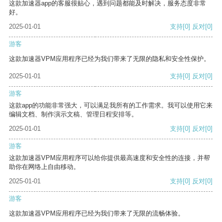
这款加速器app的客服很贴心，遇到问题都能及时解决，服务态度非常
好。
2025-01-01
支持
[0]
反对
[0]
游客
这款加速器VPM应用程序已经为我们带来了无限的隐私和安全性保护。
2025-01-01
支持
[0]
反对
[0]
游客
这款app的功能非常强大，可以满足我所有的工作需求。我可以使用它来
编辑文档、制作演示文稿、管理日程安排等。
2025-01-01
支持
[0]
反对
[0]
游客
这款加速器VPM应用程序可以给你提供最高速度和安全性的连接，并帮
助你在网络上自由移动。
2025-01-01
支持
[0]
反对
[0]
游客
这款加速器VPM应用程序已经为我们带来了无限的流畅体验。