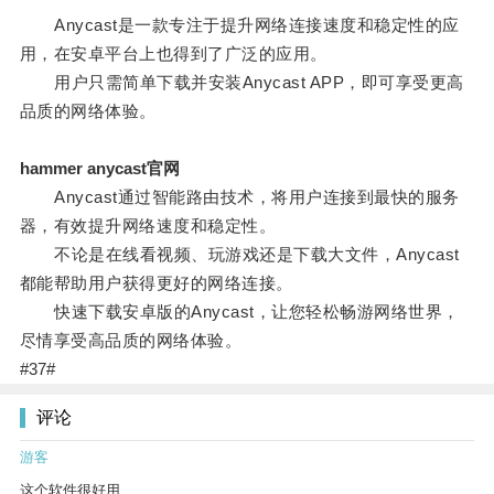
Anycast是一款专注于提升网络连接速度和稳定性的应
用，在安卓平台上也得到了广泛的应用。
用户只需简单下载并安装Anycast APP，即可享受更高
品质的网络体验。
hammer anycast官网
Anycast通过智能路由技术，将用户连接到最快的服务
器，有效提升网络速度和稳定性。
不论是在线看视频、玩游戏还是下载大文件，Anycast
都能帮助用户获得更好的网络连接。
快速下载安卓版的Anycast，让您轻松畅游网络世界，
尽情享受高品质的网络体验。
#37#
评论
游客
这个软件很好用