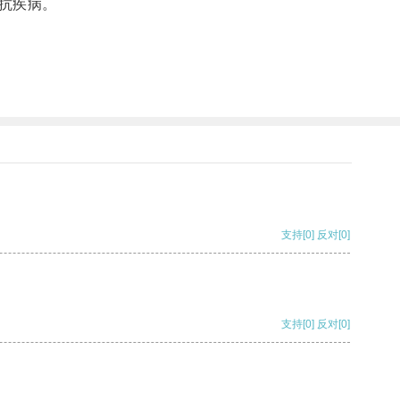
抗疾病。
支持
[0]
反对
[0]
支持
[0]
反对
[0]