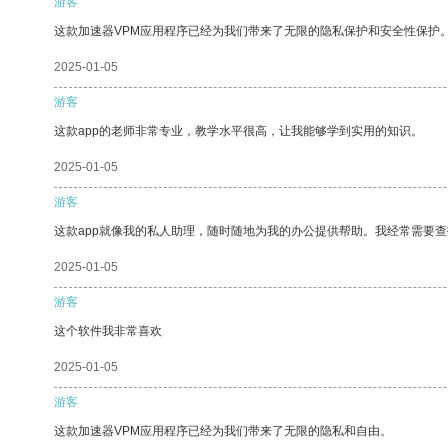
游客
这款加速器VPM应用程序已经为我们带来了无限的隐私保护和安全性保护
2025-01-05
游客
这款app的老师非常专业，教学水平很高，让我能够学到实用的知识。
2025-01-05
游客
这款app就像我的私人助理，随时随地为我的办公提供帮助。我经常需要查
2025-01-05
游客
这个软件我非常喜欢
2025-01-05
游客
这款加速器VPM应用程序已经为我们带来了无限的隐私和自由。