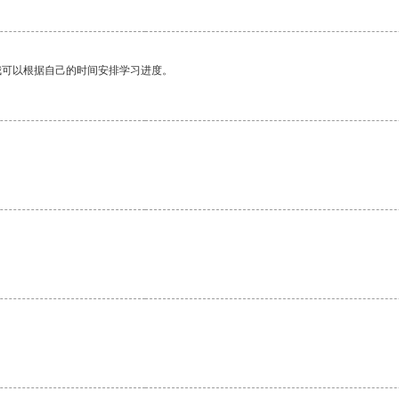
我可以根据自己的时间安排学习进度。