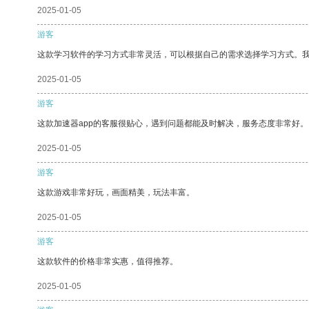
2025-01-05
游客
这款学习软件的学习方式非常灵活，可以根据自己的需求选择学习方式。
2025-01-05
游客
这款加速器app的客服很贴心，遇到问题都能及时解决，服务态度非常好。
2025-01-05
游客
这款游戏非常好玩，画面精美，玩法丰富。
2025-01-05
游客
这款软件的价格非常实惠，值得推荐。
2025-01-05