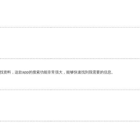
。
找资料，这款app的搜索功能非常强大，能够快速找到我需要的信息。