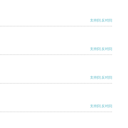
支持
[0]
反对
[0]
支持
[0]
反对
[0]
支持
[0]
反对
[0]
支持
[0]
反对
[0]