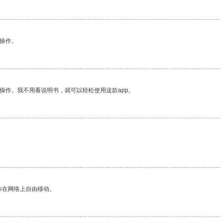
悉操作。
操作。我不用看说明书，就可以轻松使用这款app。
你在网络上自由移动。