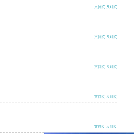
支持
[0]
反对
[0]
支持
[0]
反对
[0]
支持
[0]
反对
[0]
支持
[0]
反对
[0]
支持
[0]
反对
[0]