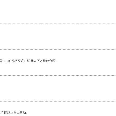
器app的价格应该在50元以下才比较合理。
你在网络上自由移动。