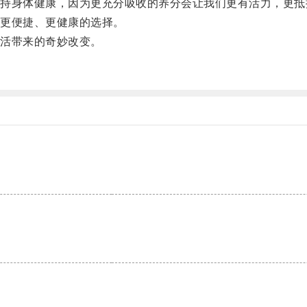
身体健康，因为更充分吸收的养分会让我们更有活力，更抵
更便捷、更健康的选择。
活带来的奇妙改变。