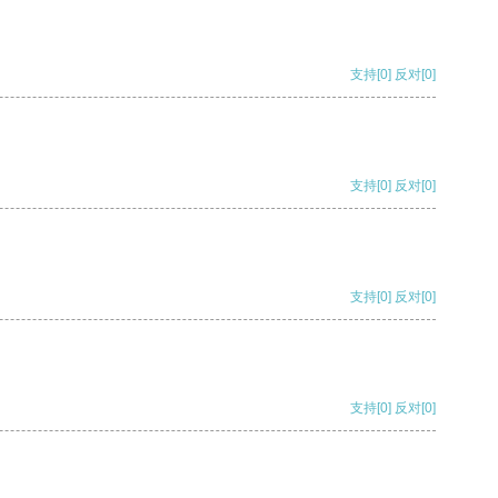
支持
[0]
反对
[0]
支持
[0]
反对
[0]
支持
[0]
反对
[0]
支持
[0]
反对
[0]