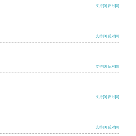
支持
[0]
反对
[0]
支持
[0]
反对
[0]
支持
[0]
反对
[0]
支持
[0]
反对
[0]
支持
[0]
反对
[0]