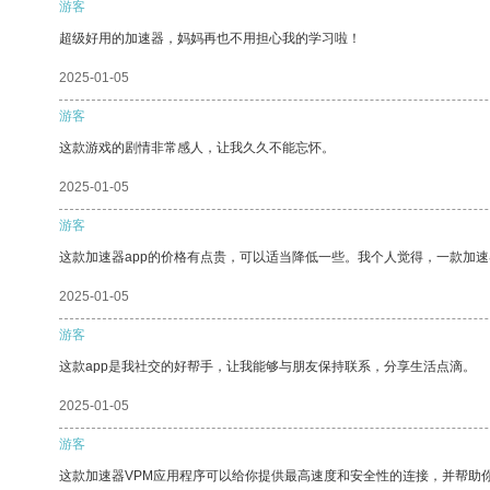
游客
超级好用的加速器，妈妈再也不用担心我的学习啦！
2025-01-05
游客
这款游戏的剧情非常感人，让我久久不能忘怀。
2025-01-05
游客
这款加速器app的价格有点贵，可以适当降低一些。我个人觉得，一款加速
2025-01-05
游客
这款app是我社交的好帮手，让我能够与朋友保持联系，分享生活点滴。
2025-01-05
游客
这款加速器VPM应用程序可以给你提供最高速度和安全性的连接，并帮助