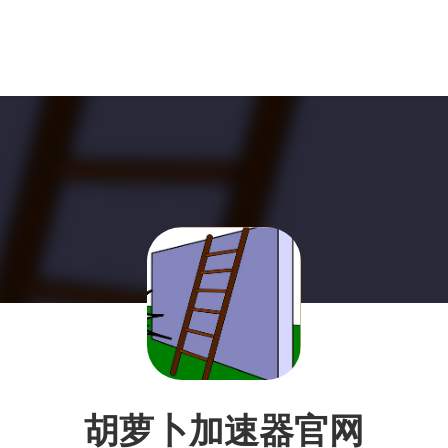
胡萝卜加速器官网