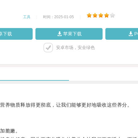
工具
|
时间：2025-01-05
|
卓下载
苹果下载
安卓市场，安全绿色
营养物质释放得更彻底，让我们能够更好地吸收这些养分。
加脆嫩。