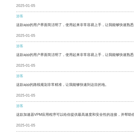
2025-01-05
游客
这款app的用户界面简洁明了，使用起来非常容易上手，让我能够快速熟
2025-01-05
游客
这款app的用户界面简洁明了，使用起来非常容易上手，让我能够快速熟悉
2025-01-05
游客
这款app的路线规划非常精准，让我能够快速到达目的地。
2025-01-05
游客
这款加速器VPM应用程序可以给你提供最高速度和安全性的连接，并帮助
2025-01-05