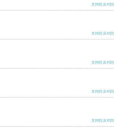
支持
[0]
反对
[0]
支持
[0]
反对
[0]
支持
[0]
反对
[0]
支持
[0]
反对
[0]
支持
[0]
反对
[0]