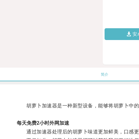
安
简介
胡萝卜加速器是一种新型设备，能够将胡萝卜中的
每天免费2小时外网加速
通过加速器处理后的胡萝卜味道更加鲜美，口感更