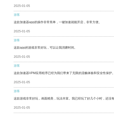
2025-01-05
游客
这款加速器app的操作非常简单，一键加速就能开启，非常方便。
2025-01-05
游客
这款app的游戏非常好玩，可以让我消磨时间。
2025-01-05
游客
这款加速器VPM应用程序已经为我们带来了无限的流畅体验和安全性保护
2025-01-05
游客
这款游戏非常好玩，画面精美，玩法丰富。我已经玩了好几个小时，还没
2025-01-05