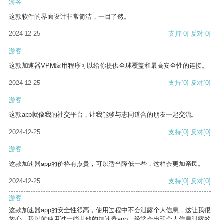
游客
这款软件的界面设计非常简洁，一目了然。
2024-12-25
支持
[0]
反对
[0]
游客
这款加速器VPM应用程序可以给你提供全球覆盖和最高安全性的连接。
2024-12-25
支持
[0]
反对
[0]
游客
这款app就像我的社交平台，让我能够与志同道合的朋友一起交流。
2024-12-25
支持
[0]
反对
[0]
游客
这款加速器app的价格有点贵，可以适当降低一些，这样会更加亲民。
2024-12-25
支持
[0]
反对
[0]
游客
这款加速器app的安全性很高，使用过程中不会泄露个人信息，这让我很
放心。我以前使用过一些其他的加速器app，经常会出现个人信息泄露的