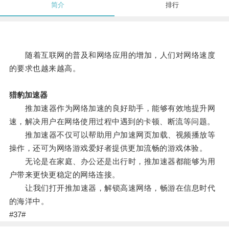
简介
排行
随着互联网的普及和网络应用的增加，人们对网络速度
的要求也越来越高。
猎豹加速器
推加速器作为网络加速的良好助手，能够有效地提升网
速，解决用户在网络使用过程中遇到的卡顿、断流等问题。
推加速器不仅可以帮助用户加速网页加载、视频播放等
操作，还可为网络游戏爱好者提供更加流畅的游戏体验。
无论是在家庭、办公还是出行时，推加速器都能够为用
户带来更快更稳定的网络连接。
让我们打开推加速器，解锁高速网络，畅游在信息时代
的海洋中。
#37#