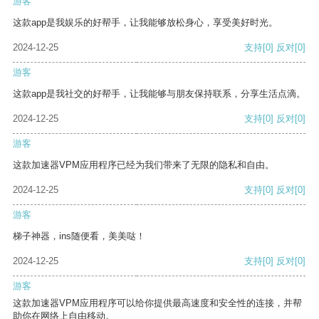
游客
这款app是我娱乐的好帮手，让我能够放松身心，享受美好时光。
2024-12-25
支持
[0]
反对
[0]
游客
这款app是我社交的好帮手，让我能够与朋友保持联系，分享生活点滴。
2024-12-25
支持
[0]
反对
[0]
游客
这款加速器VPM应用程序已经为我们带来了无限的隐私和自由。
2024-12-25
支持
[0]
反对
[0]
游客
梯子神器，ins随便看，美美哒！
2024-12-25
支持
[0]
反对
[0]
游客
这款加速器VPM应用程序可以给你提供最高速度和安全性的连接，并帮
助你在网络上自由移动。