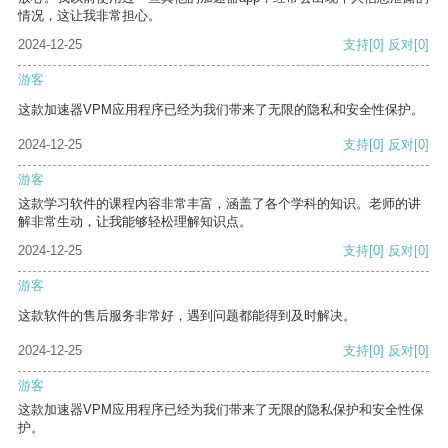
情况，这让我非常担心。
2024-12-25
支持
[0]
反对
[0]
游客
这款加速器VPM应用程序已经为我们带来了无限的隐私和安全性保护。
2024-12-25
支持
[0]
反对
[0]
游客
这款学习软件的课程内容非常丰富，涵盖了各个学科的知识。老师的讲
解非常生动，让我能够轻松理解知识点。
2024-12-25
支持
[0]
反对
[0]
游客
这款软件的售后服务非常好，遇到问题都能得到及时解决。
2024-12-25
支持
[0]
反对
[0]
游客
这款加速器VPM应用程序已经为我们带来了无限的隐私保护和安全性保
护。