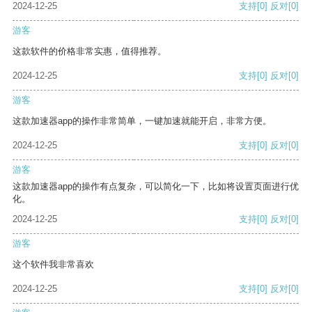
2024-12-25
支持
[0]
反对
[0]
游客
这款软件的价格非常实惠，值得推荐。
2024-12-25
支持
[0]
反对
[0]
游客
这款加速器app的操作非常简单，一键加速就能开启，非常方便。
2024-12-25
支持
[0]
反对
[0]
游客
这款加速器app的操作有点复杂，可以简化一下，比如将设置页面进行优
化。
2024-12-25
支持
[0]
反对
[0]
游客
这个软件我非常喜欢
2024-12-25
支持
[0]
反对
[0]