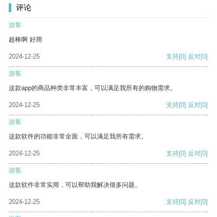
评论
游客
超棒啊 好用
2024-12-25
支持
[0]
反对
[0]
游客
这款app的商品种类非常丰富，可以满足我所有的购物需求。
2024-12-25
支持
[0]
反对
[0]
游客
这款软件的功能非常全面，可以满足我所有需求。
2024-12-25
支持
[0]
反对
[0]
游客
这款软件非常实用，可以帮助我解决很多问题。
2024-12-25
支持
[0]
反对
[0]