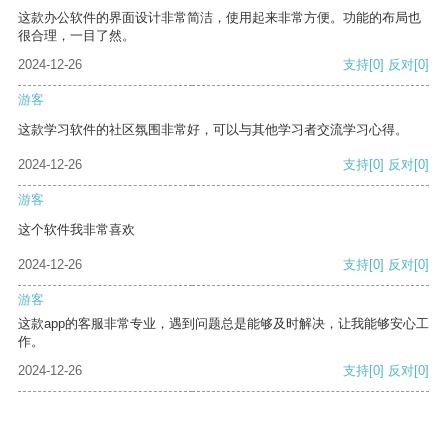
这款办公软件的界面设计非常简洁，使用起来非常方便。功能的布局也
很合理，一目了然。
2024-12-26
支持
[0]
反对
[0]
游客
这款学习软件的社区氛围非常好，可以与其他学习者交流学习心得。
2024-12-26
支持
[0]
反对
[0]
游客
这个软件我非常喜欢
2024-12-26
支持
[0]
反对
[0]
游客
这款app的客服非常专业，遇到问题总是能够及时解决，让我能够安心工
作。
2024-12-26
支持
[0]
反对
[0]