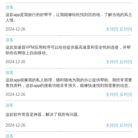
游客
这款app是我旅行的好帮手，让我能够轻松找到目的地，了解当地的风土
人情。
2024-12-26
支持
[0]
反对
[0]
游客
这款加速器VPM应用程序可以给你提供最高速度和安全性的连接，并帮
助你在网络上自由移动。
2024-12-26
支持
[0]
反对
[0]
游客
这款app就像我的私人助理，随时随地为我的办公提供帮助。我经常需要
查找资料，这款app的搜索功能非常强大，能够快速找到我需要的信息。
2024-12-26
支持
[0]
反对
[0]
游客
这款软件简直是神器，解决了我所有问题。
2024-12-26
支持
[0]
反对
[0]
游客