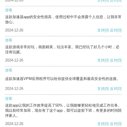
2024-12-26
支持
[0]
反对
[0]
游客
这款加速器app的安全性很高，使用过程中不会泄露个人信息，让我非常
放心。
2024-12-26
支持
[0]
反对
[0]
游客
这款游戏非常好玩，画面精美，玩法丰富。我已经玩了好几个小时，还
没有玩腻。
2024-12-26
支持
[0]
反对
[0]
游客
这款加速器VPM应用程序可以给你提供全球覆盖和最高安全性的连接。
2024-12-26
支持
[0]
反对
[0]
游客
这款app让我的工作效率提高了50%，让我能够更轻松地完成工作任务。
我以前经常加班，现在有了这个app，我可以提前下班，有更多的时间陪
伴家人。
2024-12-26
支持
[0]
反对
[0]