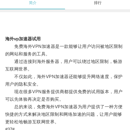
简介
排行
海外vp加速器试用
免费海外VPN加速器是一款能够让用户访问被地区限制
的网站和服务的工具。
通过连接到海外服务器，用户可以绕过地区限制，畅游
互联网世界。
不仅如此，海外VPN加速器还能够提升网络速度，保护
用户的隐私安全。
现在很多VPN服务提供商都提供免费的试用版本，用户
可以先体验再决定是否购买。
总的来说，免费海外VPN加速器为用户提供了一种方便
快捷的方式来解决地区限制和网络加速的问题，让用户能够
更轻松地畅游互联网世界。
#37#