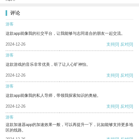
评论
游客
这款app就像我的社交平台，让我能够与志同道合的朋友一起交流。
2024-12-26
支持
[0]
反对
[0]
游客
这款游戏的音乐非常优美，听了让人心旷神怡。
2024-12-26
支持
[0]
反对
[0]
游客
这款app就像我的私人导师，带领我探索知识的奥秘。
2024-12-26
支持
[0]
反对
[0]
游客
这款加速器app的加速效果一般，可以再提升一下，比如能够支持更多地
区的线路。