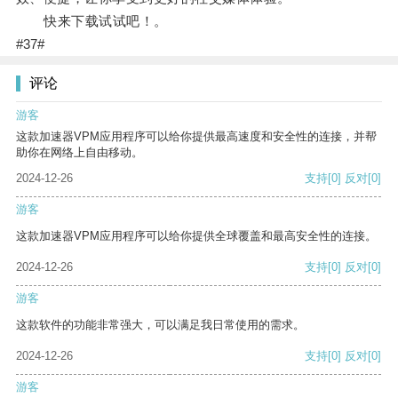
快来下载试试吧！。
#37#
评论
游客
这款加速器VPM应用程序可以给你提供最高速度和安全性的连接，并帮
助你在网络上自由移动。
2024-12-26
支持
[0]
反对
[0]
游客
这款加速器VPM应用程序可以给你提供全球覆盖和最高安全性的连接。
2024-12-26
支持
[0]
反对
[0]
游客
这款软件的功能非常强大，可以满足我日常使用的需求。
2024-12-26
支持
[0]
反对
[0]
游客