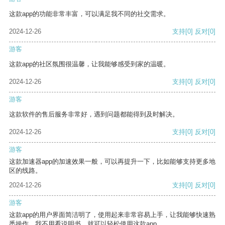
这款app的功能非常丰富，可以满足我不同的社交需求。
2024-12-26
支持
[0]
反对
[0]
游客
这款app的社区氛围很温馨，让我能够感受到家的温暖。
2024-12-26
支持
[0]
反对
[0]
游客
这款软件的售后服务非常好，遇到问题都能得到及时解决。
2024-12-26
支持
[0]
反对
[0]
游客
这款加速器app的加速效果一般，可以再提升一下，比如能够支持更多地
区的线路。
2024-12-26
支持
[0]
反对
[0]
游客
这款app的用户界面简洁明了，使用起来非常容易上手，让我能够快速熟
悉操作。我不用看说明书，就可以轻松使用这款app。