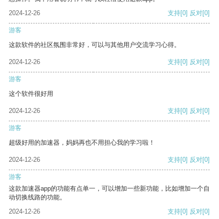
2024-12-26
支持
[0]
反对
[0]
游客
这款软件的社区氛围非常好，可以与其他用户交流学习心得。
2024-12-26
支持
[0]
反对
[0]
游客
这个软件很好用
2024-12-26
支持
[0]
反对
[0]
游客
超级好用的加速器，妈妈再也不用担心我的学习啦！
2024-12-26
支持
[0]
反对
[0]
游客
这款加速器app的功能有点单一，可以增加一些新功能，比如增加一个自
动切换线路的功能。
2024-12-26
支持
[0]
反对
[0]