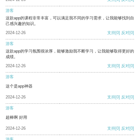
游客
这款app的课程非常丰富，可以满足我不同的学习需求，让我能够找到自
己感兴趣的知识。
2024-12-26
支持
[0]
反对
[0]
游客
这款app的学习氛围很浓厚，能够激励我不断学习，让我能够取得更好的
成绩。
2024-12-26
支持
[0]
反对
[0]
游客
这个是app神器
2024-12-26
支持
[0]
反对
[0]
游客
超棒啊 好用
2024-12-26
支持
[0]
反对
[0]
游客