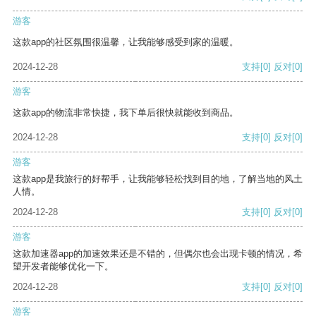
游客
这款app的社区氛围很温馨，让我能够感受到家的温暖。
2024-12-28
支持
[0]
反对
[0]
游客
这款app的物流非常快捷，我下单后很快就能收到商品。
2024-12-28
支持
[0]
反对
[0]
游客
这款app是我旅行的好帮手，让我能够轻松找到目的地，了解当地的风土
人情。
2024-12-28
支持
[0]
反对
[0]
游客
这款加速器app的加速效果还是不错的，但偶尔也会出现卡顿的情况，希
望开发者能够优化一下。
2024-12-28
支持
[0]
反对
[0]
游客