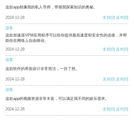
这款app就像我的私人导师，带领我探索知识的奥秘。
2024-12-28
支持
[0]
反对
[0]
游客
这款加速器VPM应用程序可以给你提供最高速度和安全性的连接，并帮
助你在网络上自由移动。
2024-12-28
支持
[0]
反对
[0]
游客
这款软件的界面设计非常简洁，一目了然。
2024-12-28
支持
[0]
反对
[0]
游客
这款app的视频资源非常丰富，可以满足我不同的娱乐需求。
2024-12-28
支持
[0]
反对
[0]