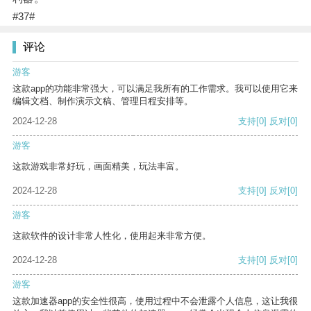
#37#
评论
游客
这款app的功能非常强大，可以满足我所有的工作需求。我可以使用它来
编辑文档、制作演示文稿、管理日程安排等。
2024-12-28
支持
[0]
反对
[0]
游客
这款游戏非常好玩，画面精美，玩法丰富。
2024-12-28
支持
[0]
反对
[0]
游客
这款软件的设计非常人性化，使用起来非常方便。
2024-12-28
支持
[0]
反对
[0]
游客
这款加速器app的安全性很高，使用过程中不会泄露个人信息，这让我很