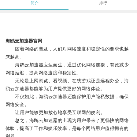
简介
排行
海鸥云加速器官网
随着网络的普及，人们对网络速度和稳定性的要求也越
来越高。
海鸥云加速器应运而生，通过优化网络连接，有效减少
网络延迟，提高网络速度和稳定性。
无论是上网浏览、看视频、在线游戏还是远程办公，海
鸥云加速器都能够为用户提供更好的网络体验。
不仅如此，海鸥云加速器还能保护用户隐私数据，确保
网络安全。
让用户能够更加放心地享受互联网的便利。
总之，海鸥云加速器的出现为用户带来了更畅快的网络
体验，提高了工作和娱乐效率，是每个网络用户值得拥有的
利器。