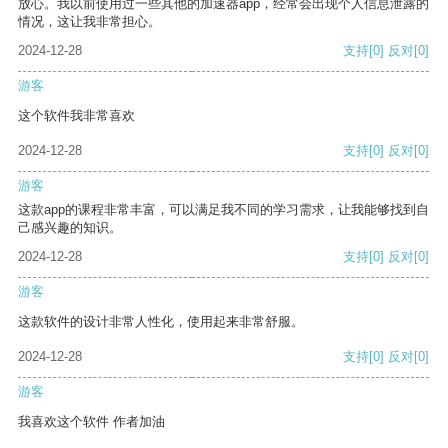
放心。我以前使用过一些其他的加速器app，经常会出现个人信息泄露的
情况，这让我非常担心。
2024-12-28
支持
[0]
反对
[0]
游客
这个软件我非常喜欢
2024-12-28
支持
[0]
反对
[0]
游客
这款app的课程非常丰富，可以满足我不同的学习需求，让我能够找到自
己感兴趣的知识。
2024-12-28
支持
[0]
反对
[0]
游客
这款软件的设计非常人性化，使用起来非常舒服。
2024-12-28
支持
[0]
反对
[0]
游客
我喜欢这个软件 作者加油