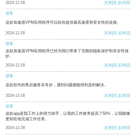
2024-12-28
支持
[0]
反对
[0]
游客
这款加速器VPM应用程序可以给你提供最高速度和安全性的连接。
2024-12-28
支持
[0]
反对
[0]
游客
这款加速器VPM应用程序已经为我们带来了无限的隐私保护和安全性保
护。
2024-12-28
支持
[0]
反对
[0]
游客
这款软件的售后服务非常好，遇到问题都能得到及时解决。
2024-12-28
支持
[0]
反对
[0]
游客
这款app是我工作上的得力助手，让我的工作效率提高了50%，让我能够
更轻松地完成工作任务。
2024-12-28
支持
[0]
反对
[0]