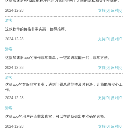
这款加速器VPM应用程序已经为我们带来了无限的隐私和安全性保护。
2024-12-28
支持
[0]
反对
[0]
游客
这款软件的价格非常实惠，值得推荐。
2024-12-28
支持
[0]
反对
[0]
游客
这款加速器app的操作非常简单，一键加速就能开启，非常方便。
2024-12-28
支持
[0]
反对
[0]
游客
这款app的客服非常专业，遇到问题总是能够及时解决，让我能够安心工
作。
2024-12-28
支持
[0]
反对
[0]
游客
这款app的用户评论非常真实，可以帮助我做出更准确的选择。
2024-12-28
支持
[0]
反对
[0]