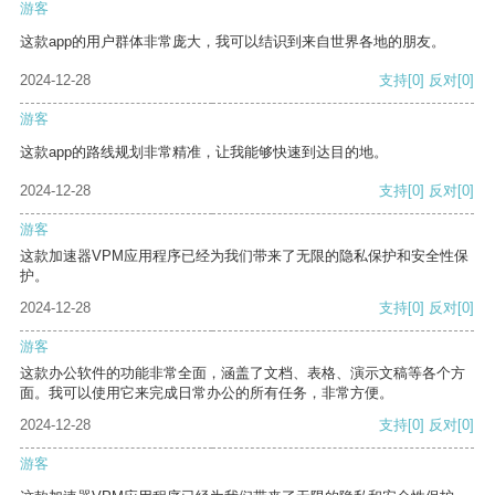
游客
这款app的用户群体非常庞大，我可以结识到来自世界各地的朋友。
2024-12-28
支持
[0]
反对
[0]
游客
这款app的路线规划非常精准，让我能够快速到达目的地。
2024-12-28
支持
[0]
反对
[0]
游客
这款加速器VPM应用程序已经为我们带来了无限的隐私保护和安全性保
护。
2024-12-28
支持
[0]
反对
[0]
游客
这款办公软件的功能非常全面，涵盖了文档、表格、演示文稿等各个方
面。我可以使用它来完成日常办公的所有任务，非常方便。
2024-12-28
支持
[0]
反对
[0]
游客