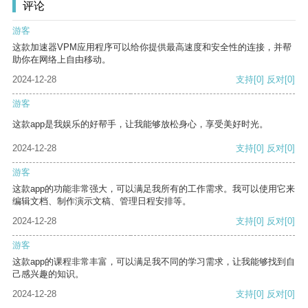
评论
游客
这款加速器VPM应用程序可以给你提供最高速度和安全性的连接，并帮
助你在网络上自由移动。
2024-12-28
支持
[0]
反对
[0]
游客
这款app是我娱乐的好帮手，让我能够放松身心，享受美好时光。
2024-12-28
支持
[0]
反对
[0]
游客
这款app的功能非常强大，可以满足我所有的工作需求。我可以使用它来
编辑文档、制作演示文稿、管理日程安排等。
2024-12-28
支持
[0]
反对
[0]
游客
这款app的课程非常丰富，可以满足我不同的学习需求，让我能够找到自
己感兴趣的知识。
2024-12-28
支持
[0]
反对
[0]