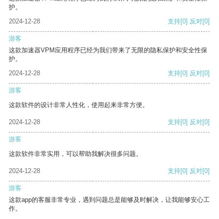
护。
2024-12-28
支持
[0]
反对
[0]
游客
这款加速器VPM应用程序已经为我们带来了无限的隐私保护和安全性保
护。
2024-12-28
支持
[0]
反对
[0]
游客
这款软件的设计非常人性化，使用起来非常方便。
2024-12-28
支持
[0]
反对
[0]
游客
这款软件非常实用，可以帮助我解决很多问题。
2024-12-28
支持
[0]
反对
[0]
游客
这款app的客服非常专业，遇到问题总是能够及时解决，让我能够安心工
作。