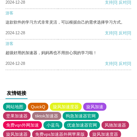
2024-12-28
支持
[0]
反对
[0]
游客
这款软件的学习方式非常灵活，可以根据自己的需求选择学习方式。
2024-12-28
支持
[0]
反对
[0]
游客
超级好用的加速器，妈妈再也不用担心我的学习啦！
2024-12-28
支持
[0]
反对
[0]
友情链接
网站地图
QuickQ
旋风加速度器
旋风加速
坚果加速器
tiktok加速器
狗急加速器官网
免费vqn外网加速
小蓝鸟
优途加速器官网
风驰加速器
旋风加速器
免费vps加速器外网苹果版
旋风加速度器