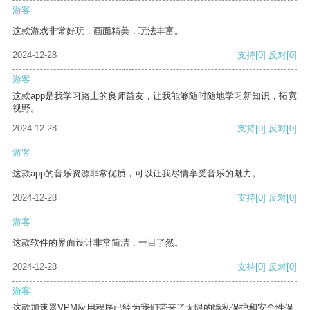
游客
这款游戏非常好玩，画面精美，玩法丰富。
2024-12-28
支持
[0]
反对
[0]
游客
这款app是我学习路上的良师益友，让我能够随时随地学习新知识，拓宽
视野。
2024-12-28
支持
[0]
反对
[0]
游客
这款app的音乐资源非常优质，可以让我尽情享受音乐的魅力。
2024-12-28
支持
[0]
反对
[0]
游客
这款软件的界面设计非常简洁，一目了然。
2024-12-28
支持
[0]
反对
[0]
游客
这款加速器VPM应用程序已经为我们带来了无限的隐私保护和安全性保