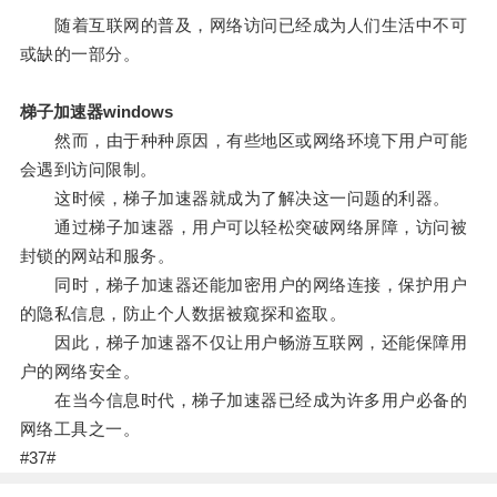
随着互联网的普及，网络访问已经成为人们生活中不可
或缺的一部分。
梯子加速器windows
然而，由于种种原因，有些地区或网络环境下用户可能
会遇到访问限制。
这时候，梯子加速器就成为了解决这一问题的利器。
通过梯子加速器，用户可以轻松突破网络屏障，访问被
封锁的网站和服务。
同时，梯子加速器还能加密用户的网络连接，保护用户
的隐私信息，防止个人数据被窥探和盗取。
因此，梯子加速器不仅让用户畅游互联网，还能保障用
户的网络安全。
在当今信息时代，梯子加速器已经成为许多用户必备的
网络工具之一。
#37#