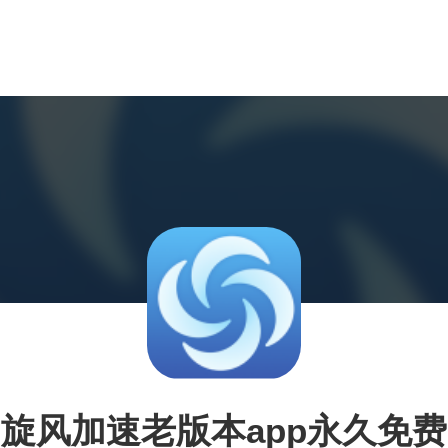
旋风加速老版本app永久免费