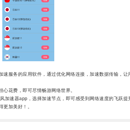
加速服务的应用软件，通过优化网络连接，加速数据传输，让
担心花费，即可尽情畅游网络世界。
加速器app，选择加速节点，即可感受到网络速度的飞跃提
得更加美好！。