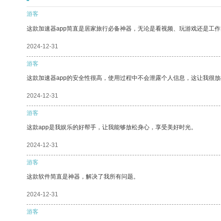
游客
这款加速器app简直是居家旅行必备神器，无论是看视频、玩游戏还是工
2024-12-31
游客
这款加速器app的安全性很高，使用过程中不会泄露个人信息，这让我很
2024-12-31
游客
这款app是我娱乐的好帮手，让我能够放松身心，享受美好时光。
2024-12-31
游客
这款软件简直是神器，解决了我所有问题。
2024-12-31
游客