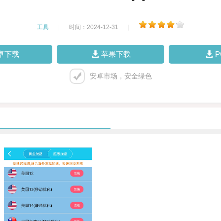
工具
|
时间：2024-12-31
|
卓下载
苹果下载
安卓市场，安全绿色