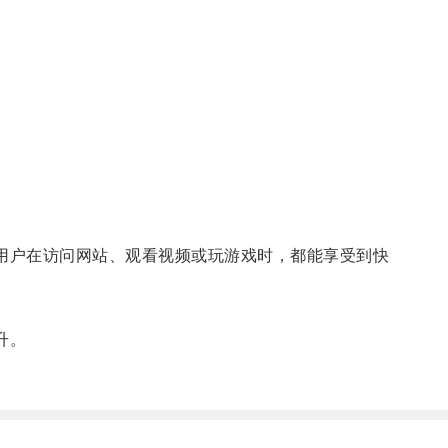
用户在访问网站、观看视频或玩游戏时，都能享受到快
升。