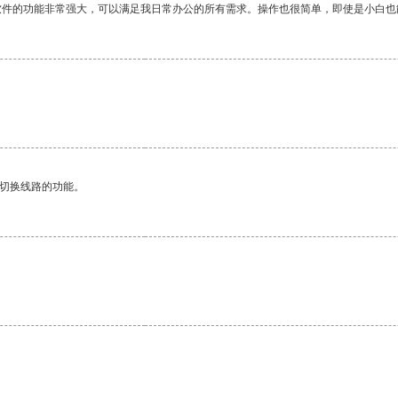
软件的功能非常强大，可以满足我日常办公的所有需求。操作也很简单，即使是小白也
动切换线路的功能。
。