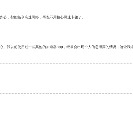
作办公，都能畅享高速网络，再也不用担心网速卡顿了。
放心。我以前使用过一些其他的加速器app，经常会出现个人信息泄露的情况，这让我