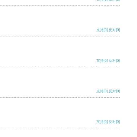
支持
[0]
反对
[0]
支持
[0]
反对
[0]
支持
[0]
反对
[0]
支持
[0]
反对
[0]