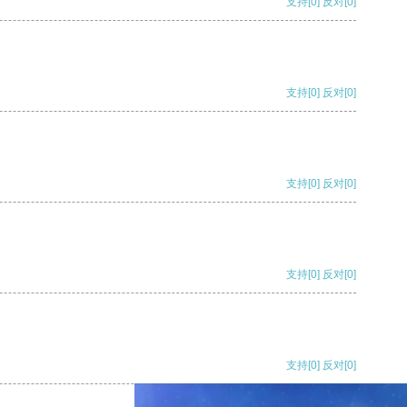
支持
[0]
反对
[0]
支持
[0]
反对
[0]
支持
[0]
反对
[0]
支持
[0]
反对
[0]
支持
[0]
反对
[0]