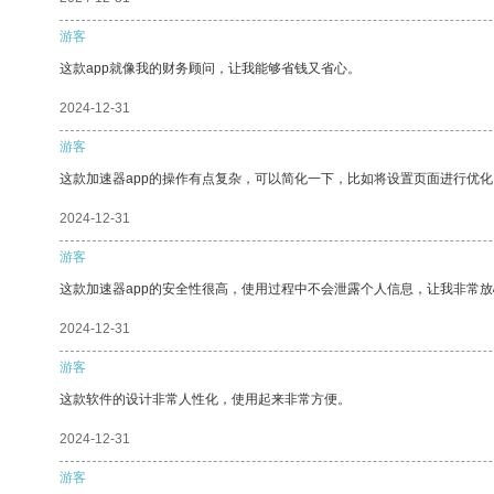
游客
这款app就像我的财务顾问，让我能够省钱又省心。
2024-12-31
游客
这款加速器app的操作有点复杂，可以简化一下，比如将设置页面进行优化
2024-12-31
游客
这款加速器app的安全性很高，使用过程中不会泄露个人信息，让我非常放
2024-12-31
游客
这款软件的设计非常人性化，使用起来非常方便。
2024-12-31
游客