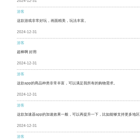
2024-12-31
游客
这款游戏非常好玩，画面精美，玩法丰富。
2024-12-31
游客
超棒啊 好用
2024-12-31
游客
这款app的商品种类非常丰富，可以满足我所有的购物需求。
2024-12-31
游客
这款加速器app的加速效果一般，可以再提升一下，比如能够支持更多地
2024-12-31
游客