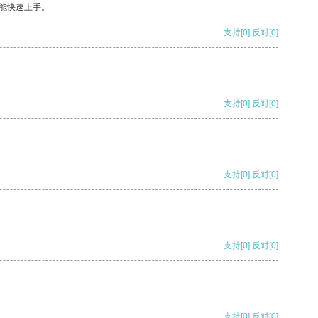
能快速上手。
支持
[0]
反对
[0]
支持
[0]
反对
[0]
支持
[0]
反对
[0]
支持
[0]
反对
[0]
支持
[0]
反对
[0]