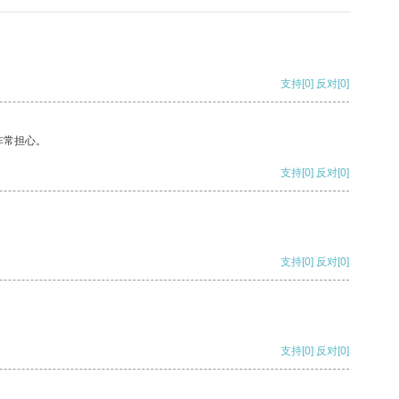
支持
[0]
反对
[0]
非常担心。
支持
[0]
反对
[0]
支持
[0]
反对
[0]
支持
[0]
反对
[0]