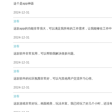
这个是app神器
2024-12-31
游客
这款app的功能非常强大，可以满足我所有的工作需求，让我能够在工作
2024-12-31
游客
这款软件非常实用，可以帮助我解决很多问题。
2024-12-31
游客
这款软件的社区氛围非常好，可以与其他用户交流学习心得。
2024-12-31
游客
这款游戏非常好玩，画面精美，玩法丰富。我已经玩了好几个小时，还没