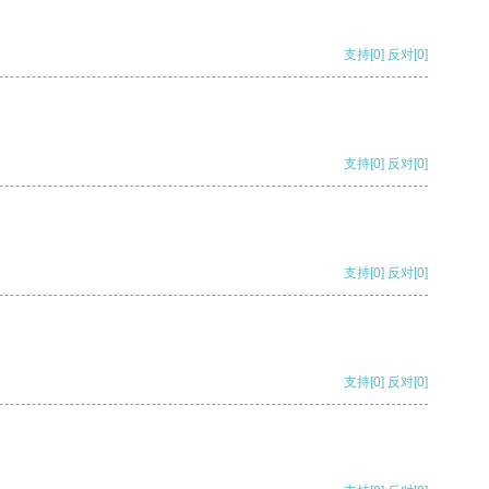
支持
[0]
反对
[0]
支持
[0]
反对
[0]
支持
[0]
反对
[0]
支持
[0]
反对
[0]