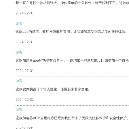
我一直在寻找一款功能强大、操作简单的办公软件，终于找到了它。这款
2024-12-31
游客
这款app的酒店、餐厅推荐非常有用，让我能够享受到高品质的旅行体验。
2024-12-31
游客
这款加速器app的功能有点单一，可以增加一些新功能，比如增加一个自
2024-12-31
游客
这款软件的设计非常人性化，使用起来非常舒服。
2024-12-31
游客
这款加速器VPM应用程序已经为我们带来了无限的隐私保护和安全性保护
2024-12-31