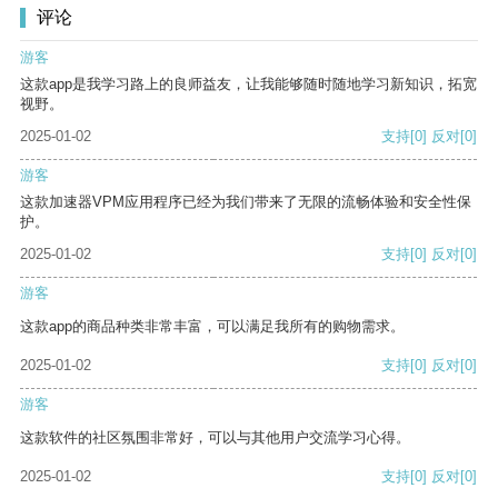
评论
游客
这款app是我学习路上的良师益友，让我能够随时随地学习新知识，拓宽
视野。
2025-01-02
支持
[0]
反对
[0]
游客
这款加速器VPM应用程序已经为我们带来了无限的流畅体验和安全性保
护。
2025-01-02
支持
[0]
反对
[0]
游客
这款app的商品种类非常丰富，可以满足我所有的购物需求。
2025-01-02
支持
[0]
反对
[0]
游客
这款软件的社区氛围非常好，可以与其他用户交流学习心得。
2025-01-02
支持
[0]
反对
[0]