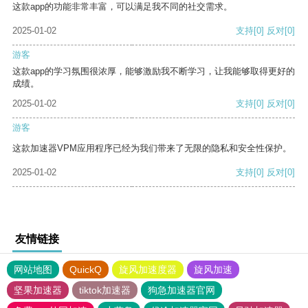
这款app的功能非常丰富，可以满足我不同的社交需求。
2025-01-02
支持
[0]
反对
[0]
游客
这款app的学习氛围很浓厚，能够激励我不断学习，让我能够取得更好的
成绩。
2025-01-02
支持
[0]
反对
[0]
游客
这款加速器VPM应用程序已经为我们带来了无限的隐私和安全性保护。
2025-01-02
支持
[0]
反对
[0]
友情链接
网站地图
QuickQ
旋风加速度器
旋风加速
坚果加速器
tiktok加速器
狗急加速器官网