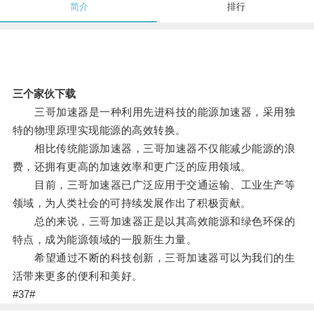
简介
排行
三个家伙下载
三哥加速器是一种利用先进科技的能源加速器，采用独
特的物理原理实现能源的高效转换。
相比传统能源加速器，三哥加速器不仅能减少能源的浪
费，还拥有更高的加速效率和更广泛的应用领域。
目前，三哥加速器已广泛应用于交通运输、工业生产等
领域，为人类社会的可持续发展作出了积极贡献。
总的来说，三哥加速器正是以其高效能源和绿色环保的
特点，成为能源领域的一股新生力量。
希望通过不断的科技创新，三哥加速器可以为我们的生
活带来更多的便利和美好。
#37#