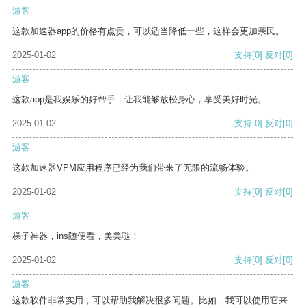
游客
这款加速器app的价格有点贵，可以适当降低一些，这样会更加亲民。
2025-01-02
支持
[0]
反对
[0]
游客
这款app是我娱乐的好帮手，让我能够放松身心，享受美好时光。
2025-01-02
支持
[0]
反对
[0]
游客
这款加速器VPM应用程序已经为我们带来了无限的流畅体验。
2025-01-02
支持
[0]
反对
[0]
游客
梯子神器，ins随便看，美美哒！
2025-01-02
支持
[0]
反对
[0]
游客
这款软件非常实用，可以帮助我解决很多问题。比如，我可以使用它来