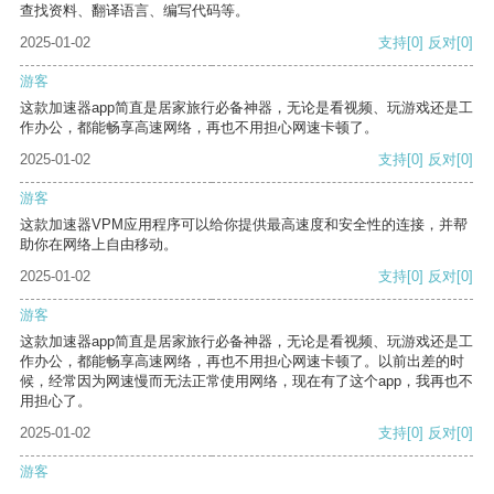
查找资料、翻译语言、编写代码等。
2025-01-02
支持
[0]
反对
[0]
游客
这款加速器app简直是居家旅行必备神器，无论是看视频、玩游戏还是工
作办公，都能畅享高速网络，再也不用担心网速卡顿了。
2025-01-02
支持
[0]
反对
[0]
游客
这款加速器VPM应用程序可以给你提供最高速度和安全性的连接，并帮
助你在网络上自由移动。
2025-01-02
支持
[0]
反对
[0]
游客
这款加速器app简直是居家旅行必备神器，无论是看视频、玩游戏还是工
作办公，都能畅享高速网络，再也不用担心网速卡顿了。以前出差的时
候，经常因为网速慢而无法正常使用网络，现在有了这个app，我再也不
用担心了。
2025-01-02
支持
[0]
反对
[0]
游客